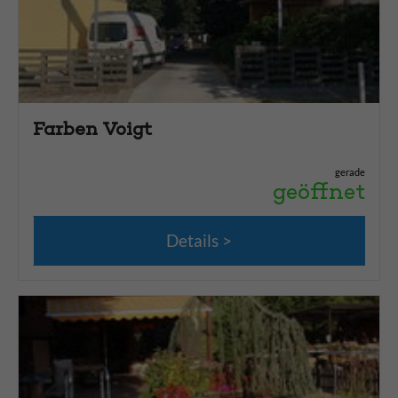
Farben Voigt
gerade
geöffnet
Details