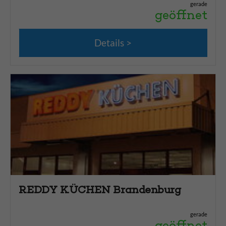
gerade
geöffnet
Details
REDDY KÜCHEN Brandenburg
gerade
geöffnet