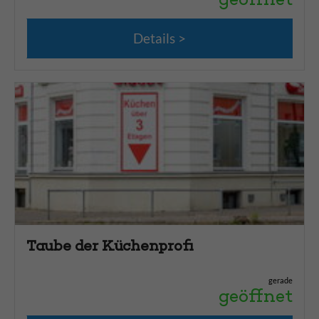
Details
Taube der Küchenprofi
gerade
geöffnet