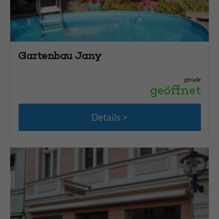
Gartenbau Jany
gerade
geöffnet
Details