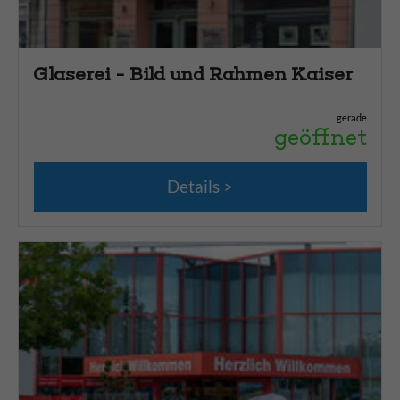
Glaserei - Bild und Rahmen Kaiser
gerade
geöffnet
Details