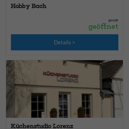
Hobby Bach
gerade
geöffnet
Details
Küchenstudio Lorenz