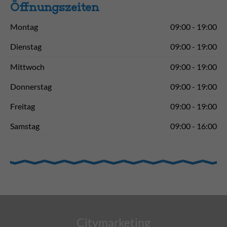
Öffnungs­zeiten
Montag
09:00 - 19:00
Dienstag
09:00 - 19:00
Mittwoch
09:00 - 19:00
Donnerstag
09:00 - 19:00
Freitag
09:00 - 19:00
Samstag
09:00 - 16:00
Citymarketing