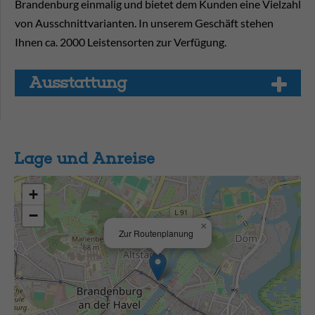
Brandenburg einmalig und bietet dem Kunden eine Vielzahl
von Ausschnittvarianten. In unserem Geschäft stehen
Ihnen ca. 2000 Leistensorten zur Verfügung.
Aus­stat­tung
Lage und Anreise
+
−
×
Zur Routenplanung