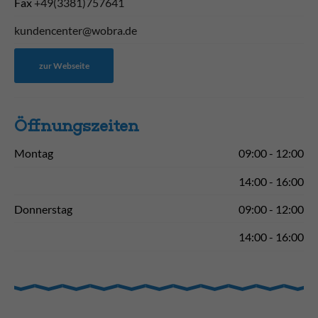
Fax
+49(3381)757641
kundencenter@wobra.de
zur Webseite
Öffnungs­zeiten
Montag
09:00 - 12:00
14:00 - 16:00
Donnerstag
09:00 - 12:00
14:00 - 16:00