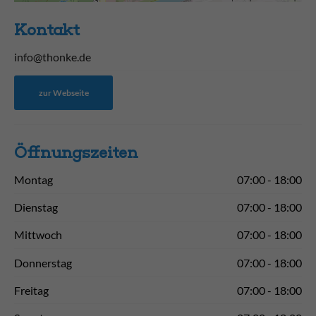
Kontakt
info@thonke.de
zur Webseite
Öffnungs­zeiten
Montag
07:00 - 18:00
Dienstag
07:00 - 18:00
Mittwoch
07:00 - 18:00
Donnerstag
07:00 - 18:00
Freitag
07:00 - 18:00