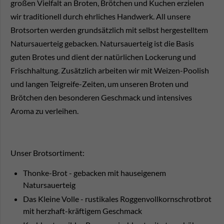
großen Vielfalt an Broten, Brötchen und Kuchen erzielen
wir traditionell durch ehrliches Handwerk. All unsere
Brotsorten werden grundsätzlich mit selbst hergestelltem
Natursauerteig gebacken. Natursauerteig ist die Basis
guten Brotes und dient der natürlichen Lockerung und
Frischhaltung. Zusätzlich arbeiten wir mit Weizen-Poolish
und langen Teigreife-Zeiten, um unseren Broten und
Brötchen den besonderen Geschmack und intensives
Aroma zu verleihen.
Unser Brotsortiment:
Thonke-Brot - gebacken mit hauseigenem
Natursauerteig
Das Kleine Volle - rustikales Roggenvollkornschrotbrot
mit herzhaft-kräftigem Geschmack