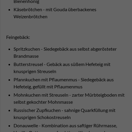
Bienenhonig
Käsebrötchen - mit Gouda überbackenes
Weizenbrötchen
Feingebäck:
Spritzkuchen - Siedegebäck aus selbst abgerösteter
Brandmasse
Butterstreusel - Gebäck aus süßem Hefeteig mit
knusprigen Streuseln
Pfannkuchen mit Pflaumenmus - Siedegebäck aus
Hefeteig, gefüllt mit Pflaumenmus
Mohnkuchen mit Streuseln - zarter Mürbteigboden mit
selbst gekochter Mohnmasse
Russischer Zupfkuchen - sahnige Quarkfüllung mit
knusprigen Schokostreuseln
Donauwelle - Kombination aus saftiger Rührmasse,