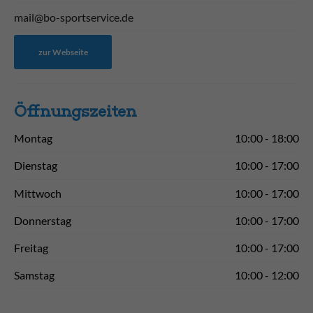
mail@bo-sportservice.de
zur Webseite
Öffnungs­zeiten
Montag
10:00 - 18:00
Dienstag
10:00 - 17:00
Mittwoch
10:00 - 17:00
Donnerstag
10:00 - 17:00
Freitag
10:00 - 17:00
Samstag
10:00 - 12:00