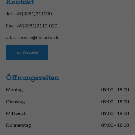
Kontakt
Tel.
+49(3381)211000
Fax
+49(3381)2110-020
adac-service@bbr.adac.de
zur Webseite
Öffnungs­zeiten
Montag
09:00 - 18:00
Dienstag
09:00 - 18:00
Mittwoch
09:00 - 18:00
Donnerstag
09:00 - 18:00